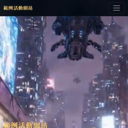
範例活動網站
範例活動網站